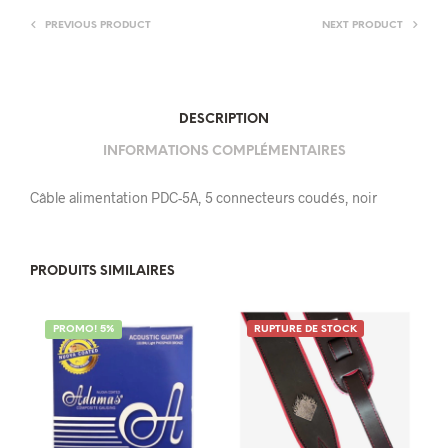
PREVIOUS PRODUCT
NEXT PRODUCT
DESCRIPTION
INFORMATIONS COMPLÉMENTAIRES
Câble alimentation PDC-5A, 5 connecteurs coudés, noir
PRODUITS SIMILAIRES
PROMO! 5%
RUPTURE DE STOCK