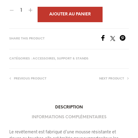
AJOUTER AU PANIER
SHARE THIS PRODUCT
CATÉGORIES :
ACCESSOIRES
,
SUPPORT & STANDS
PREVIOUS PRODUCT
NEXT PRODUCT
DESCRIPTION
INFORMATIONS COMPLÉMENTAIRES
Le revêtement est fabriqué d’une mousse résistante et