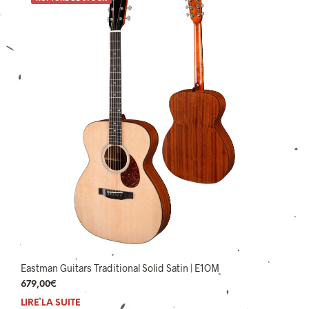
Eastman Guitars Traditional Solid Satin | E1OM
679,00
€
LIRE LA SUITE