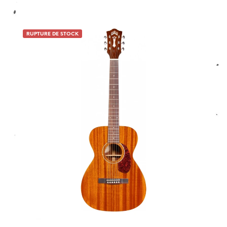
1 avis
RUPTURE DE STOCK