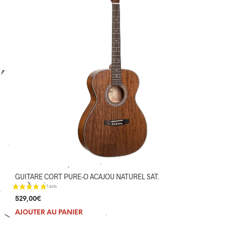
GUITARE CORT PURE-O ACAJOU NATUREL SAT.
529,00
€
AJOUTER AU PANIER