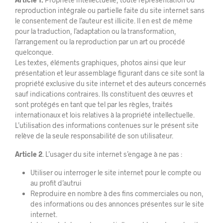
reproduction intégrale ou partielle faite du site internet sans
le consentement de l’auteur est illicite. Il en est de même
pour la traduction, l’adaptation ou la transformation,
l’arrangement ou la reproduction par un art ou procédé
quelconque.
Les textes, éléments graphiques, photos ainsi que leur
présentation et leur assemblage figurant dans ce site sont la
propriété exclusive du site internet et des auteurs concernés
sauf indications contraires. Ils constituent des œuvres et
sont protégés en tant que tel par les règles, traités
internationaux et lois relatives à la propriété intellectuelle.
L’utilisation des informations contenues sur le présent site
relève de la seule responsabilité de son utilisateur.
Article 2
. L’usager du site internet s’engage à ne pas :
Utiliser ou interroger le site internet pour le compte ou
au profit d’autrui
Reproduire en nombre à des fins commerciales ou non,
des informations ou des annonces présentes sur le site
internet.