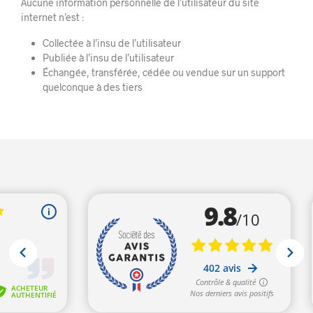
Aucune information personnelle de l’utilisateur du site
internet n’est :
Collectée à l’insu de l’utilisateur
Publiée à l’insu de l’utilisateur
Échangée, transférée, cédée ou vendue sur un support
quelconque à des tiers