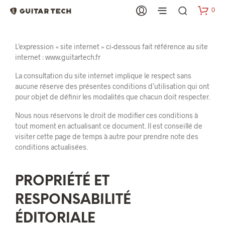
0
L’expression « site internet » ci-dessous fait référence au site
internet : www.guitartech.fr
La consultation du site internet implique le respect sans
aucune réserve des présentes conditions d’utilisation qui ont
pour objet de définir les modalités que chacun doit respecter.
Nous nous réservons le droit de modifier ces conditions à
tout moment en actualisant ce document. Il est conseillé de
visiter cette page de temps à autre pour prendre note des
conditions actualisées.
PROPRIÉTÉ ET
RESPONSABILITÉ
ÉDITORIALE