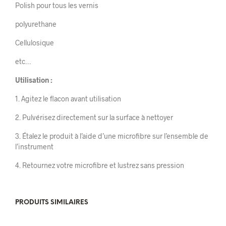
Polish pour tous les vernis
polyurethane
Cellulosique
etc…
Utilisation :
1. Agitez le flacon avant utilisation
2. Pulvérisez directement sur la surface à nettoyer
3. Étalez le produit à l’aide d’une microfibre sur l’ensemble de
l’instrument
4. Retournez votre microfibre et lustrez sans pression
PRODUITS SIMILAIRES