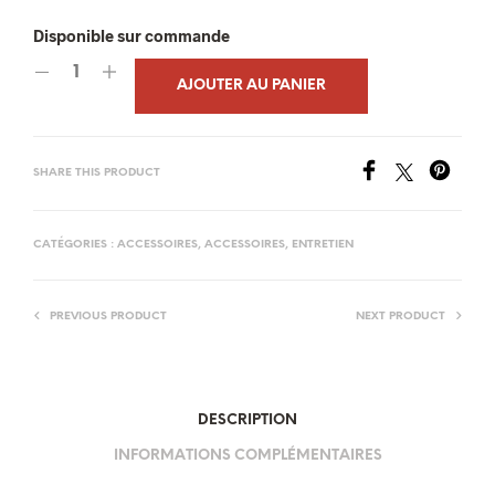
Disponible sur commande
AJOUTER AU PANIER
SHARE THIS PRODUCT
CATÉGORIES :
ACCESSOIRES
,
ACCESSOIRES, ENTRETIEN
PREVIOUS PRODUCT
NEXT PRODUCT
DESCRIPTION
INFORMATIONS COMPLÉMENTAIRES