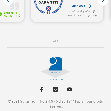
© 2021 Guitar Tech | Noté 4.9 / 5 d'après 141
avis
| Tous droits
réservés.