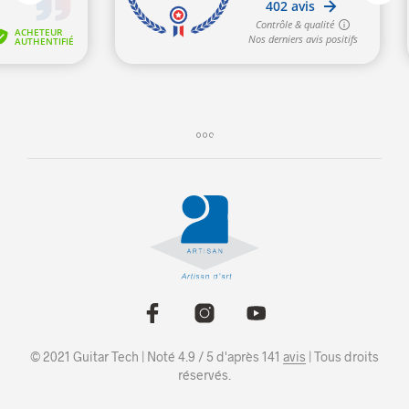
© 2021 Guitar Tech | Noté 4.9 / 5 d'après 141
avis
| Tous droits
réservés.