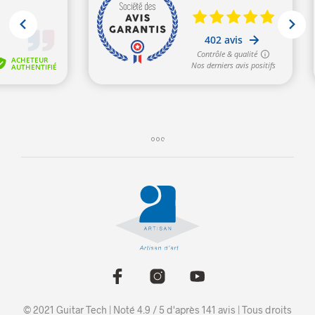
© 2021 Guitar Tech | Noté 4.9 / 5 d'après 141
avis
| Tous droits