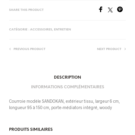
SHARE THIS PRODUCT
CATÉGORIE :
ACCESSOIRES, ENTRETIEN
PREVIOUS PRODUCT
NEXT PRODUCT
DESCRIPTION
INFORMATIONS COMPLÉMENTAIRES
Courroie modèle SANDOKAN, extérieur tissu, largeur 6 cm,
longueur 95 à 150 cm, porte-médiators intégré, woody
PRODUITS SIMILAIRES