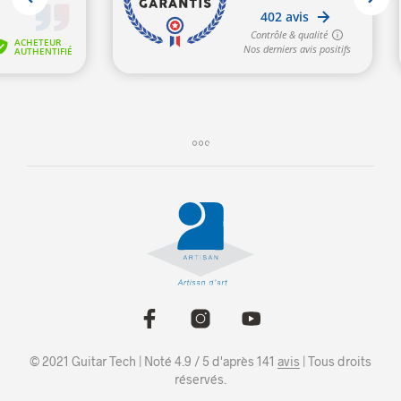
© 2021 Guitar Tech | Noté 4.9 / 5 d'après 141
avis
| Tous droits
réservés.