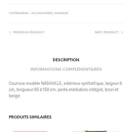
CATÉGORIES :
ACCESSOIRES
,
SANGLES
PREVIOUS PRODUCT
NEXT PRODUCT
DESCRIPTION
INFORMATIONS COMPLÉMENTAIRES
Courroie modèle NASHVILLE, extérieur synthétique, largeur 6
cm, longueur 95 à 150 cm, porte-médiators intégré, brun et
beige
PRODUITS SIMILAIRES