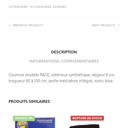
CATÉGORIES :
ACCESSOIRES
,
SANGLES
PREVIOUS PRODUCT
NEXT PRODUCT
DESCRIPTION
INFORMATIONS COMPLÉMENTAIRES
Courroie modèle RACE, extérieur synthétique, largeur 6 cm,
longueur 95 à 150 cm, porte-médiators intégré, sonic blue
PRODUITS SIMILAIRES
PROMO! 5%
RUPTURE DE STOCK