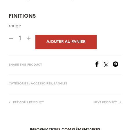
FINITIONS
rouge
AJOUTER AU PANIER
SHARE THIS PRODUCT
CATÉGORIES :
ACCESSOIRES
,
SANGLES
PREVIOUS PRODUCT
NEXT PRODUCT
INFORMATIONS COMPLÉMENTAIRES