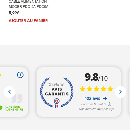
CABLE ALIMENTATION
MOOER PDC-5A PDC5A
5,99
€
AJOUTER AU PANIER