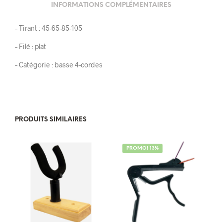
INFORMATIONS COMPLÉMENTAIRES
– Tirant : 45-65-85-105
– Filé : plat
– Catégorie : basse 4-cordes
PRODUITS SIMILAIRES
PROMO! 13%