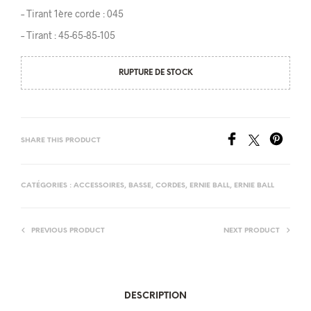
– Tirant 1ère corde : 045
– Tirant : 45-65-85-105
RUPTURE DE STOCK
SHARE THIS PRODUCT
CATÉGORIES :
ACCESSOIRES
,
BASSE
,
CORDES
,
ERNIE BALL
,
ERNIE BALL
PREVIOUS PRODUCT
NEXT PRODUCT
DESCRIPTION