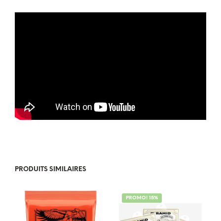
PRODUITS SIMILAIRES
PROMO! 15%