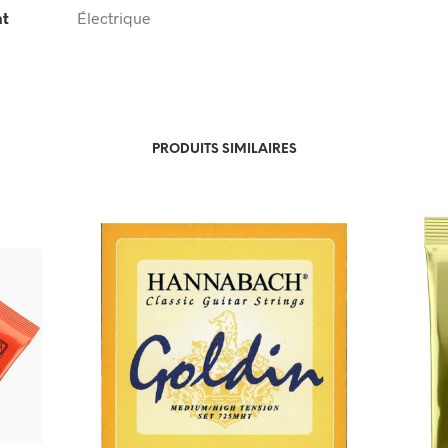
nt
Électrique
PRODUITS SIMILAIRES