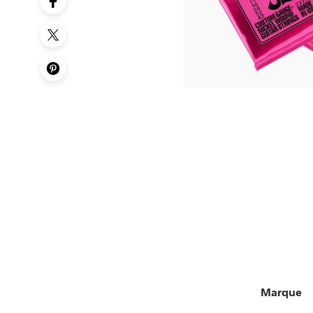
Marque