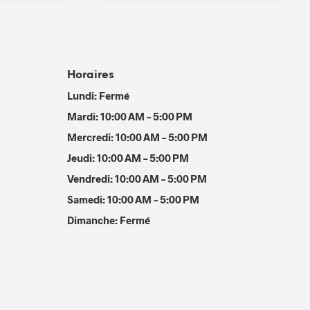
Horaires
Lundi: Fermé
Mardi: 10:00 AM – 5:00 PM
Mercredi: 10:00 AM – 5:00 PM
Jeudi: 10:00 AM – 5:00 PM
Vendredi: 10:00 AM – 5:00 PM
Samedi: 10:00 AM – 5:00 PM
Dimanche: Fermé