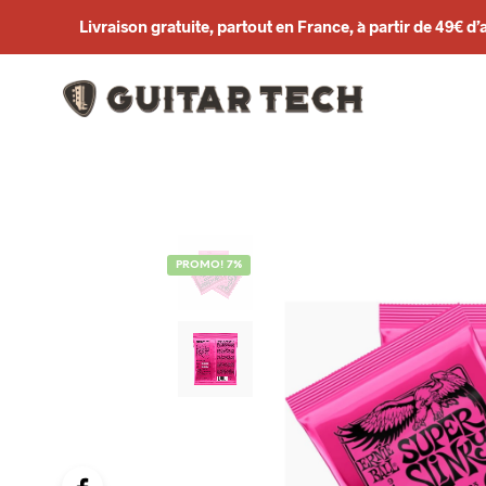
Livraison gratuite, partout en France, à partir de 49€ d’
PROMO! 7%