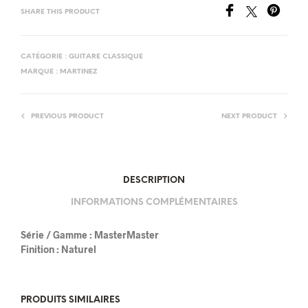
SHARE THIS PRODUCT
CATÉGORIE :
GUITARE CLASSIQUE
MARQUE :
MARTINEZ
PREVIOUS PRODUCT
NEXT PRODUCT
DESCRIPTION
INFORMATIONS COMPLÉMENTAIRES
Série / Gamme :
MasterMaster
Finition :
Naturel
PRODUITS SIMILAIRES