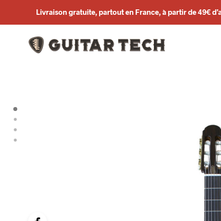
Livraison gratuite, partout en France, à partir de 49€ d’