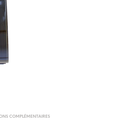
ONS COMPLÉMENTAIRES