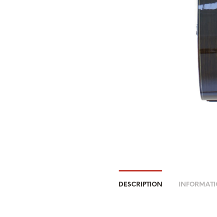
DESCRIPTION
INFORMATI