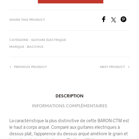
SHARE THIS PRODUCT
CATÉGORIE :
GUITARE ÉLECTRIQUE
MARQUE :
BACCHUS
PREVIOUS PRODUCT
NEXT PRODUCT
DESCRIPTION
INFORMATIONS COMPLÉMENTAIRES
La caractéristique la plus distinctive de cette BARON-CTM est
le haut à corps arqué. Comparé aux guitares électriques à
dessus plat, l’apparence du dessus arqué améliore le grain et