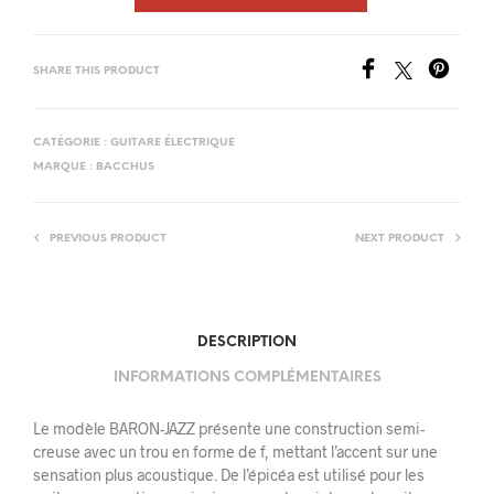
SHARE THIS PRODUCT
CATÉGORIE :
GUITARE ÉLECTRIQUE
MARQUE :
BACCHUS
PREVIOUS PRODUCT
NEXT PRODUCT
DESCRIPTION
INFORMATIONS COMPLÉMENTAIRES
Le modèle BARON-JAZZ présente une construction semi-
creuse avec un trou en forme de f, mettant l’accent sur une
sensation plus acoustique. De l’épicéa est utilisé pour les