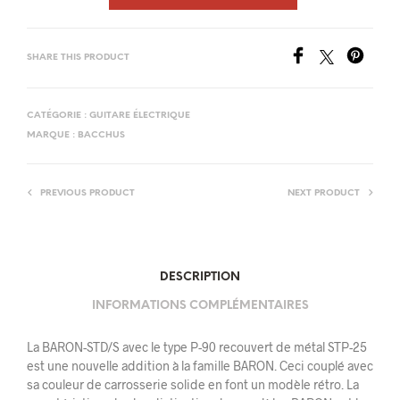
SHARE THIS PRODUCT
CATÉGORIE :
GUITARE ÉLECTRIQUE
MARQUE :
BACCHUS
PREVIOUS PRODUCT
NEXT PRODUCT
DESCRIPTION
INFORMATIONS COMPLÉMENTAIRES
La BARON-STD/S avec le type P-90 recouvert de métal STP-25
est une nouvelle addition à la famille BARON. Ceci couplé avec
sa couleur de carrosserie solide en font un modèle rétro. La