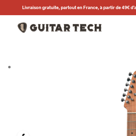
Livraison gratuite, partout en France, à partir de 49€ d’