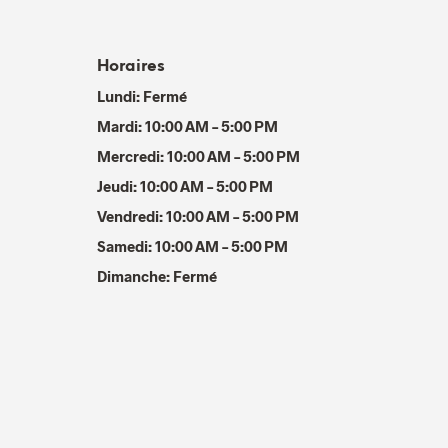
Horaires
Lundi: Fermé
Mardi: 10:00 AM – 5:00 PM
Mercredi: 10:00 AM – 5:00 PM
Jeudi: 10:00 AM – 5:00 PM
Vendredi: 10:00 AM – 5:00 PM
Samedi: 10:00 AM – 5:00 PM
Dimanche: Fermé