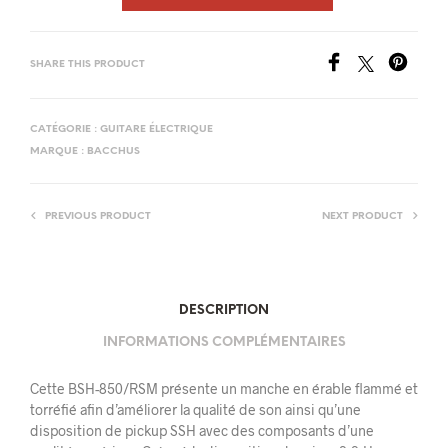
SHARE THIS PRODUCT
CATÉGORIE :
GUITARE ÉLECTRIQUE
MARQUE :
BACCHUS
PREVIOUS PRODUCT
NEXT PRODUCT
DESCRIPTION
INFORMATIONS COMPLÉMENTAIRES
Cette BSH-850/RSM présente un manche en érable flammé et
torréfié afin d’améliorer la qualité de son ainsi qu’une
disposition de pickup SSH avec des composants d’une