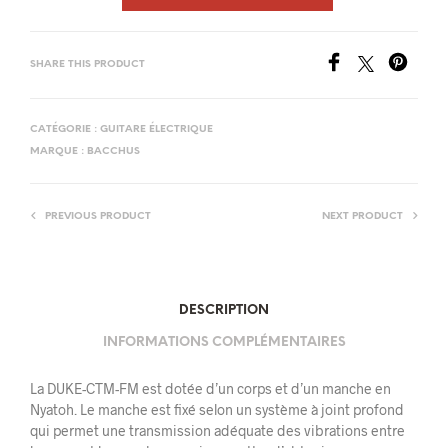
SHARE THIS PRODUCT
CATÉGORIE :
GUITARE ÉLECTRIQUE
MARQUE :
BACCHUS
PREVIOUS PRODUCT
NEXT PRODUCT
DESCRIPTION
INFORMATIONS COMPLÉMENTAIRES
La DUKE-CTM-FM est dotée d’un corps et d’un manche en
Nyatoh. Le manche est fixé selon un système à joint profond
qui permet une transmission adéquate des vibrations entre