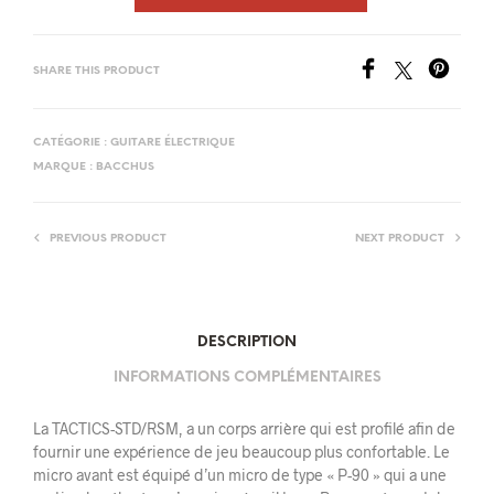
SHARE THIS PRODUCT
CATÉGORIE :
GUITARE ÉLECTRIQUE
MARQUE :
BACCHUS
PREVIOUS PRODUCT
NEXT PRODUCT
DESCRIPTION
INFORMATIONS COMPLÉMENTAIRES
La TACTICS-STD/RSM, a un corps arrière qui est profilé afin de
fournir une expérience de jeu beaucoup plus confortable. Le
micro avant est équipé d’un micro de type « P-90 » qui a une