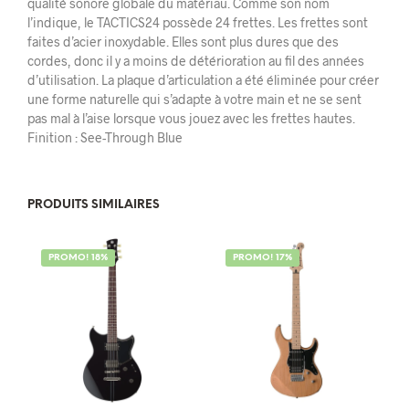
qualité sonore globale du matériau. Comme son nom
l’indique, le TACTICS24 possède 24 frettes. Les frettes sont
faites d’acier inoxydable. Elles sont plus dures que des
cordes, donc il y a moins de détérioration au fil des années
d’utilisation. La plaque d’articulation a été éliminée pour créer
une forme naturelle qui s’adapte à votre main et ne se sent
pas mal à l’aise lorsque vous jouez avec les frettes hautes.
Finition : See-Through Blue
PRODUITS SIMILAIRES
PROMO! 18%
PROMO! 17%