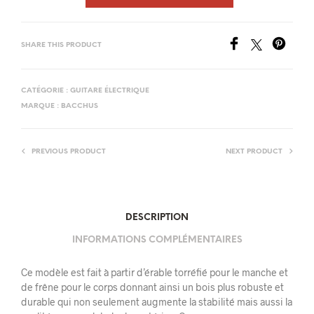
SHARE THIS PRODUCT
CATÉGORIE :
GUITARE ÉLECTRIQUE
MARQUE :
BACCHUS
PREVIOUS PRODUCT
NEXT PRODUCT
DESCRIPTION
INFORMATIONS COMPLÉMENTAIRES
Ce modèle est fait à partir d’érable torréfié pour le manche et
de frêne pour le corps donnant ainsi un bois plus robuste et
durable qui non seulement augmente la stabilité mais aussi la