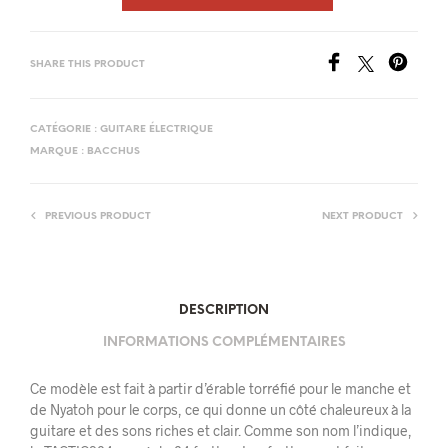
SHARE THIS PRODUCT
CATÉGORIE :
GUITARE ÉLECTRIQUE
MARQUE :
BACCHUS
PREVIOUS PRODUCT
NEXT PRODUCT
DESCRIPTION
INFORMATIONS COMPLÉMENTAIRES
Ce modèle est fait à partir d’érable torréfié pour le manche et
de Nyatoh pour le corps, ce qui donne un côté chaleureux à la
guitare et des sons riches et clair. Comme son nom l’indique,