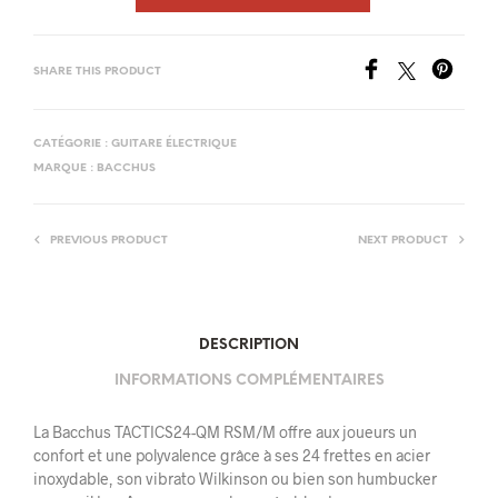
SHARE THIS PRODUCT
CATÉGORIE :
GUITARE ÉLECTRIQUE
MARQUE :
BACCHUS
PREVIOUS PRODUCT
NEXT PRODUCT
DESCRIPTION
INFORMATIONS COMPLÉMENTAIRES
La Bacchus TACTICS24-QM RSM/M offre aux joueurs un
confort et une polyvalence grâce à ses 24 frettes en acier
inoxydable, son vibrato Wilkinson ou bien son humbucker