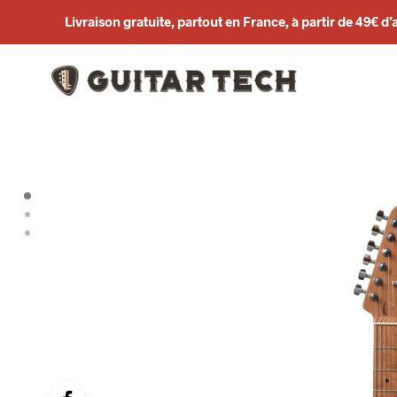
Livraison gratuite, partout en France, à partir de 49€ d’