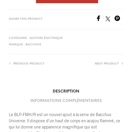
SHARE THIS PRODUCT
CATÉGORIE :
GUITARE ÉLECTRIQUE
MARQUE :
BACCHUS
PREVIOUS PRODUCT
NEXT PRODUCT
DESCRIPTION
INFORMATIONS COMPLÉMENTAIRES
Le BLP-FMH/R est un nouvel ajout à la série de Bacchus
Universe. Il dispose d’un haut de corps en acajou flammé, ce
qui lui donne une apparence magnifique qui est