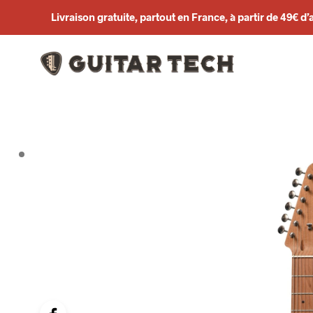
Livraison gratuite, partout en France, à partir de 49€ d’