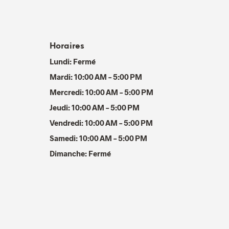
Horaires
Lundi: Fermé
Mardi: 10:00 AM – 5:00 PM
Mercredi: 10:00 AM – 5:00 PM
Jeudi: 10:00 AM – 5:00 PM
Vendredi: 10:00 AM – 5:00 PM
Samedi: 10:00 AM – 5:00 PM
Dimanche: Fermé