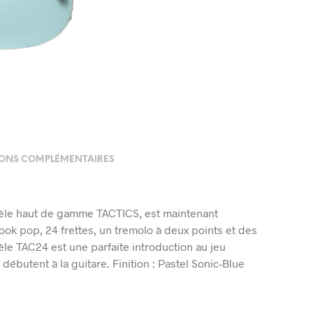
ONS COMPLÉMENTAIRES
dèle haut de gamme TACTICS, est maintenant
k pop, 24 frettes, un tremolo à deux points et des
le TAC24 est une parfaite introduction au jeu
 débutent à la guitare. Finition : Pastel Sonic-Blue