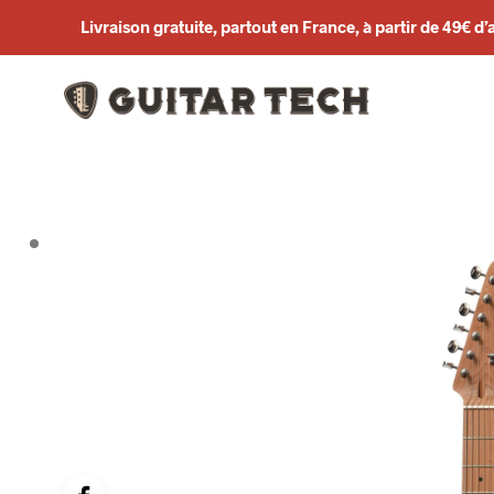
Livraison gratuite, partout en France, à partir de 49€ d’