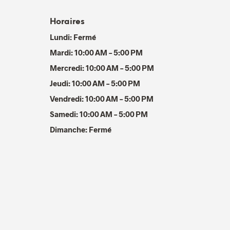
Horaires
Lundi: Fermé
Mardi: 10:00 AM – 5:00 PM
Mercredi: 10:00 AM – 5:00 PM
Jeudi: 10:00 AM – 5:00 PM
Vendredi: 10:00 AM – 5:00 PM
Samedi: 10:00 AM – 5:00 PM
Dimanche: Fermé