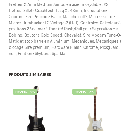
Frettes: 2.7mm Medium Jumbo en acier inoxydable, 22
frettes, Sillet : Graphtech Tusq XL 43mm, Incrustation:
Couronne en Percoïde Blanc, Manche collé, Micros: set de
Micros Humbucker LC Vintage-2 (H-H), Controles: Selecteur 3
positions 2 Volume/2 Tonalité Push/Pull pour Séparation de
Bobine, Boutons Gold Speed, Chevallet: Sire Modern Tune-O-
Matic et stop barre en Aluminium, Mécaniques: Mécaniques à
blocage Sire premium, Hardware Finish: Chrome, Pickguard:
non, Finition : Skyburst Sparkle
PRODUITS SIMILAIRES
PROMO! 19%
PROMO! 17%