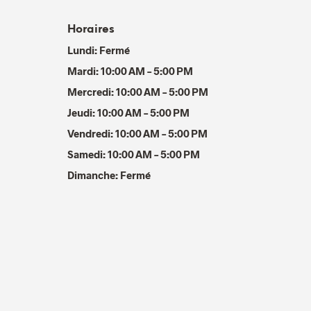
Horaires
Lundi: Fermé
Mardi: 10:00 AM – 5:00 PM
Mercredi: 10:00 AM – 5:00 PM
Jeudi: 10:00 AM – 5:00 PM
Vendredi: 10:00 AM – 5:00 PM
Samedi: 10:00 AM – 5:00 PM
Dimanche: Fermé