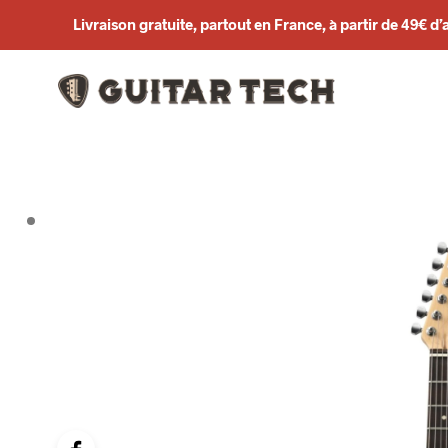
Livraison gratuite, partout en France, à partir de 49€ d’