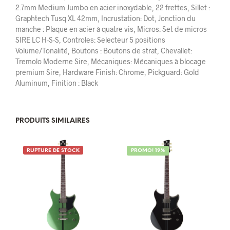
2.7mm Medium Jumbo en acier inoxydable, 22 frettes, Sillet :
Graphtech Tusq XL 42mm, Incrustation: Dot, Jonction du
manche : Plaque en acier à quatre vis, Micros: Set de micros
SIRE LC H-S-S, Controles: Selecteur 5 positions
Volume/Tonalité, Boutons : Boutons de strat, Chevallet:
Tremolo Moderne Sire, Mécaniques: Mécaniques à blocage
premium Sire, Hardware Finish: Chrome, Pickguard: Gold
Aluminum, Finition : Black
PRODUITS SIMILAIRES
RUPTURE DE STOCK
PROMO! 19%