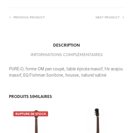
PREVIOUS PRODUCT
NEXT PRODUCT
DESCRIPTION
INFORMATIONS COMPLÉMENTAIRES
PURE-O, forme OM pan coupé, table épicéa massif, f/e acajou
massif, EQ Fishman Sonitone, housse, naturel satiné
PRODUITS SIMILAIRES
RUPTURE DE STOCK