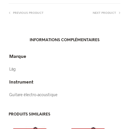
PREVIOUS PRODUCT
NEXT PRODUCT
INFORMATIONS COMPLÉMENTAIRES
Marque
Lâg
Instrument
Guitare électro-acoustique
PRODUITS SIMILAIRES