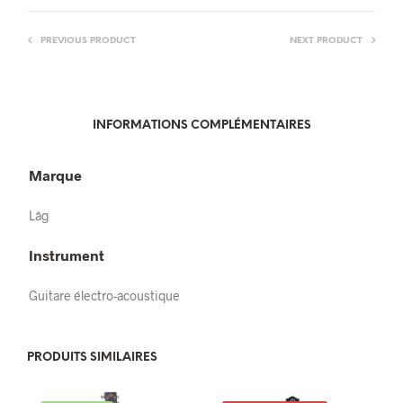
PREVIOUS PRODUCT
NEXT PRODUCT
INFORMATIONS COMPLÉMENTAIRES
Marque
Lâg
Instrument
Guitare électro-acoustique
PRODUITS SIMILAIRES