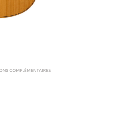
ONS COMPLÉMENTAIRES