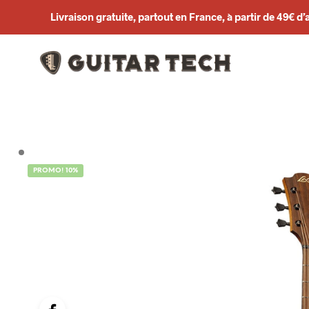
Livraison gratuite, partout en France, à partir de 49€ d’
PROMO! 10%