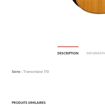
DESCRIPTION
INFORMATI
Série :
Tramontane 170
PRODUITS SIMILAIRES