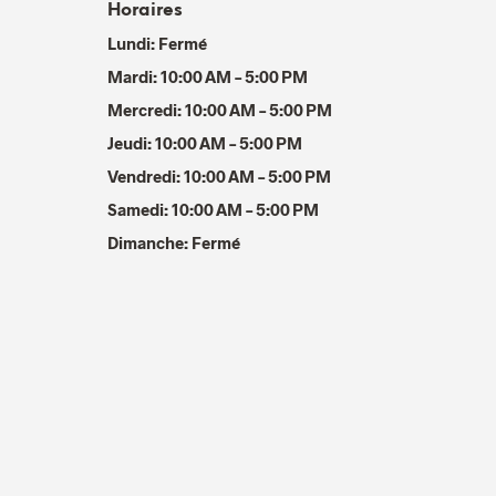
Horaires
Lundi: Fermé
Mardi: 10:00 AM – 5:00 PM
Mercredi: 10:00 AM – 5:00 PM
Jeudi: 10:00 AM – 5:00 PM
Vendredi: 10:00 AM – 5:00 PM
Samedi: 10:00 AM – 5:00 PM
Dimanche: Fermé