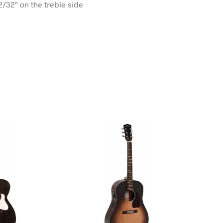
2/32" on the treble side