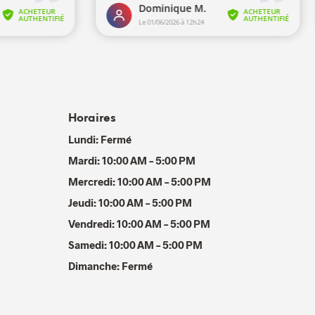
Horaires
Lundi: Fermé
Mardi: 10:00 AM – 5:00 PM
Mercredi: 10:00 AM – 5:00 PM
Jeudi: 10:00 AM – 5:00 PM
Vendredi: 10:00 AM – 5:00 PM
Samedi: 10:00 AM – 5:00 PM
Dimanche: Fermé