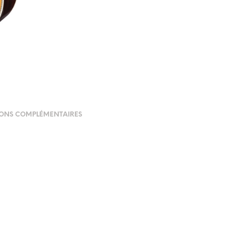
ONS COMPLÉMENTAIRES