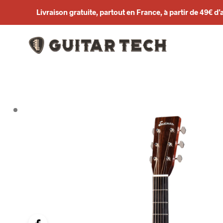
Livraison gratuite, partout en France, à partir de 49€ d’