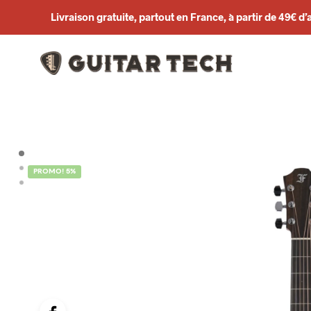
Livraison gratuite, partout en France, à partir de 49€ d’
PROMO! 5%