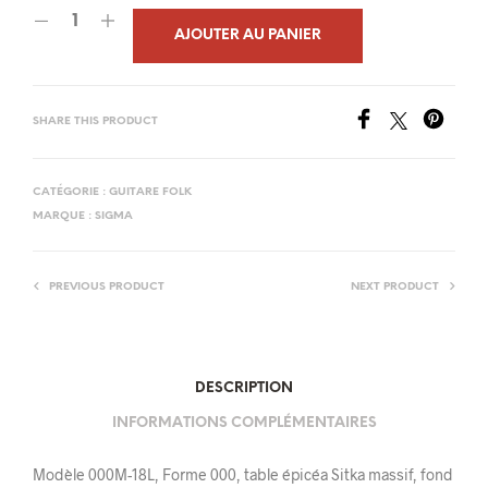
AJOUTER AU PANIER
SHARE THIS PRODUCT
CATÉGORIE :
GUITARE FOLK
MARQUE :
SIGMA
PREVIOUS PRODUCT
NEXT PRODUCT
DESCRIPTION
INFORMATIONS COMPLÉMENTAIRES
Modèle 000M-18L, Forme 000, table épicéa Sitka massif, fond