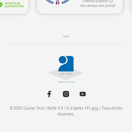
© 2021 Guitar Tech | Noté 4.9 / 5 d'après 141
avis
| Tous droits
réservés.