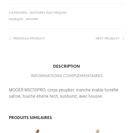
CATÉGORIE :
GUITARES ÉLECTRIQUES
MARQUE :
MOOER
PREVIOUS PRODUCT
NEXT PRODUCT
DESCRIPTION
INFORMATIONS COMPLÉMENTAIRES
MOOER MSC10PRO, corps peuplier, manche érable torréfié
satiné, touche ébène tech, sunburst, avec housse
PRODUITS SIMILAIRES