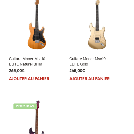
Guitare Mooer Msc10
Guitare Mooer Msc10
ELITE Naturel Brilla
ELITE Gold
265,00
€
265,00
€
AJOUTER AU PANIER
AJOUTER AU PANIER
PROMO! 6%