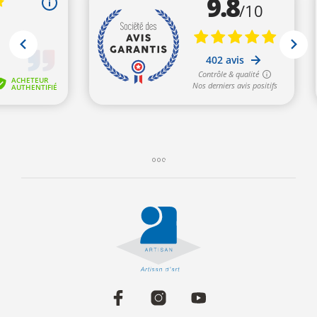
10 avis