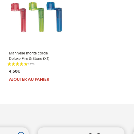
Manivelle monte corde
Deluxe Fire & Stone (X1)
4,50
€
AJOUTER AU PANIER