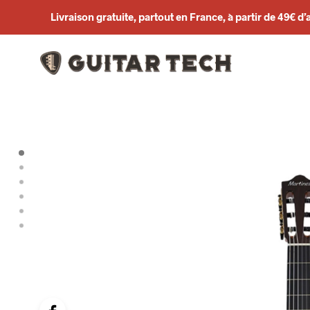
Livraison gratuite, partout en France, à partir de 49€ d’