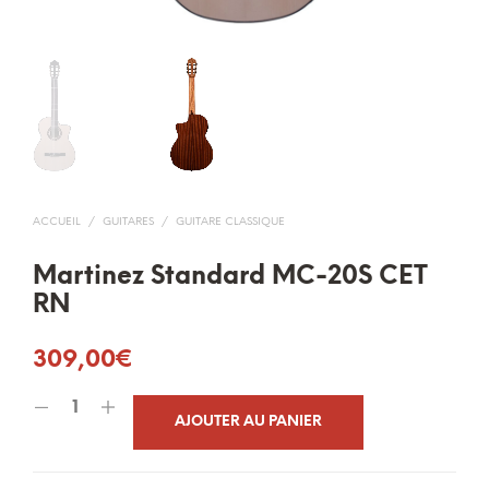
ACCUEIL
/
GUITARES
/
GUITARE CLASSIQUE
Martinez Standard MC-20S CET
RN
309,00
€
AJOUTER AU PANIER