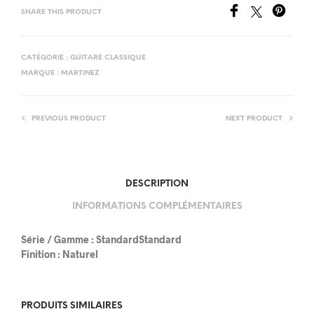
SHARE THIS PRODUCT
CATÉGORIE :
GUITARE CLASSIQUE
MARQUE :
MARTINEZ
PREVIOUS PRODUCT
NEXT PRODUCT
DESCRIPTION
INFORMATIONS COMPLÉMENTAIRES
Série / Gamme :
StandardStandard
Finition :
Naturel
PRODUITS SIMILAIRES