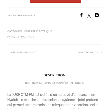
SHARE THIS PRODUCT
CATÉGORIE :
GUITARE ÉLECTRIQUE
MARQUE :
BACCHUS
PREVIOUS PRODUCT
NEXT PRODUCT
DESCRIPTION
INFORMATIONS COMPLÉMENTAIRES
La DUKE-CTM-FM est dotée d’un corps et d’un manche en
Nyatoh. Le manche est fixé selon un système à joint profond
qui permet une transmission adéquate des vibrations entre