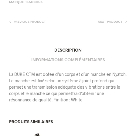
MARQUE :
BACCHUS
PREVIOUS PRODUCT
NEXT PRODUCT
DESCRIPTION
INFORMATIONS COMPLÉMENTAIRES
La DUKE-CTM est dotée d’un corps et d’un manche en Nyatoh.
Le manche est fixé selon un système à joint profond qui
permet une transmission adéquate des vibrations entre le
corps et le manche ce qui permettra d’obtenir une
résonnance de qualité. Finition : White
PRODUITS SIMILAIRES